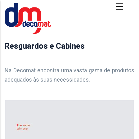
Passar para o conteúdo principal
Resguardos e Cabines
Na Decomat encontra uma vasta gama de produtos
adequados às suas necessidades.