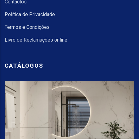
Contactos
Política de Privacidade
Termos e Condições
Livro de Reclamações online
CATÁLOGOS