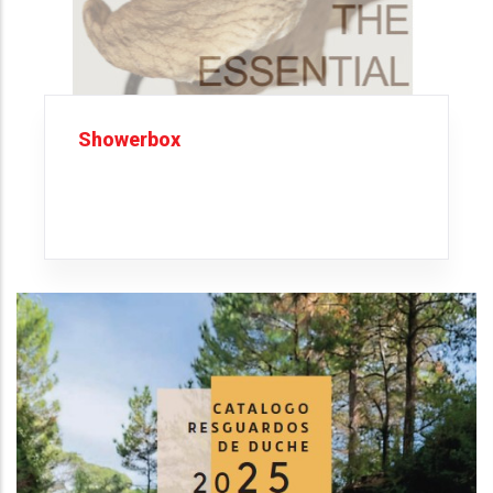
Showerbox