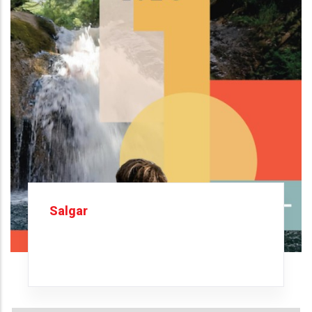
Salgar