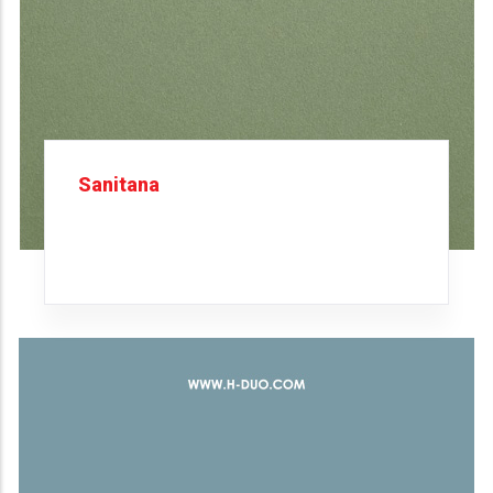
Sanitana