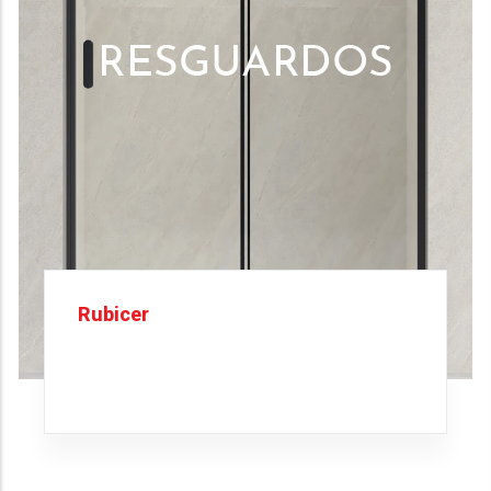
Rubicer