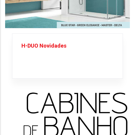
H-DUO Novidades