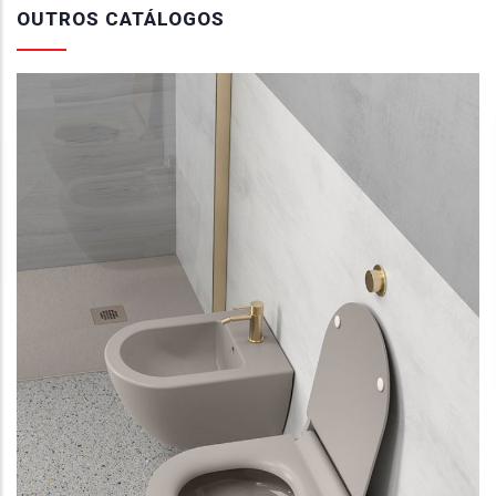
OUTROS CATÁLOGOS