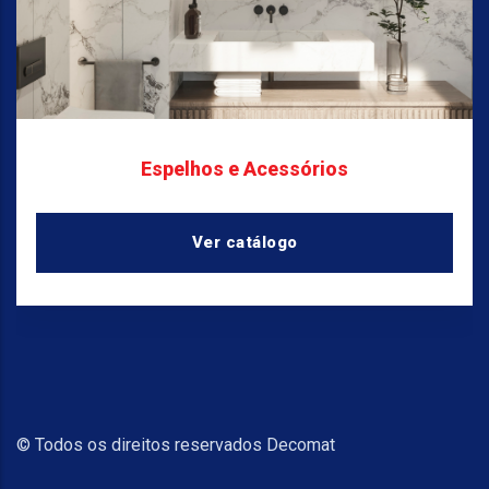
Espelhos e Acessórios
Ver catálogo
© Todos os direitos reservados Decomat