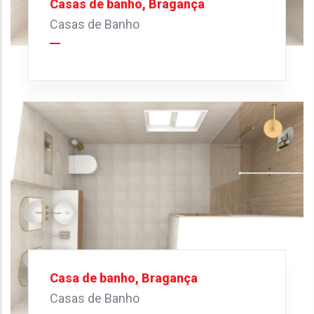
Casas de banho, Bragança
Casas de Banho
Casa de banho, Bragança
Casas de Banho