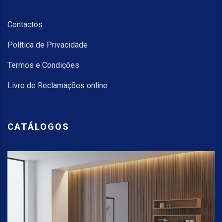
Contactos
Política de Privacidade
Termos e Condições
Livro de Reclamações online
CATÁLOGOS