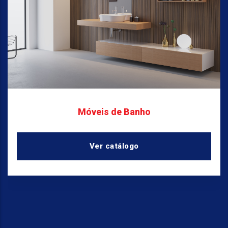
Móveis de Banho
Ver catálogo