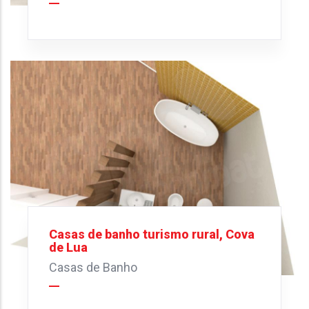
Casas de banho turismo rural, Cova
de Lua
Casas de Banho