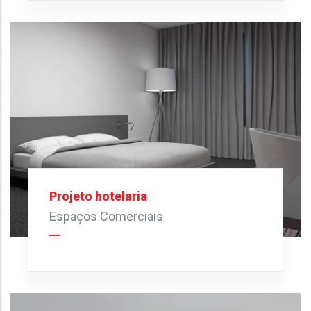
Projeto hotelaria
Espaços Comerciais