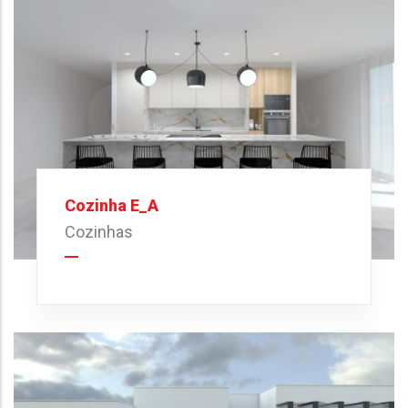
Cozinha E_A
Cozinhas