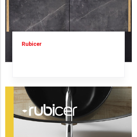
Rubicer