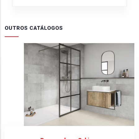
OUTROS CATÁLOGOS