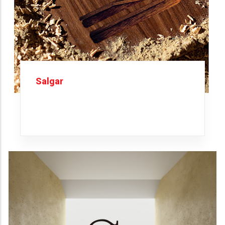
Salgar