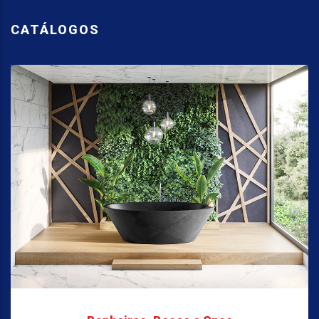
CATÁLOGOS