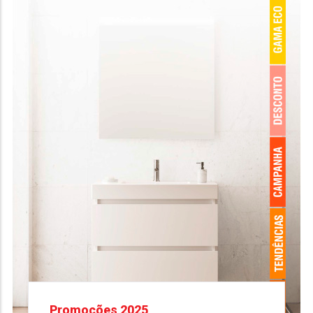
Promoções 2025