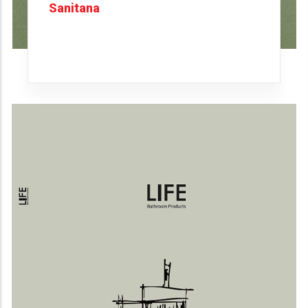
Sanitana