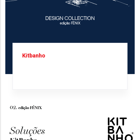
Kitbanho