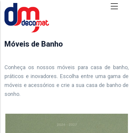
Passar para o conteúdo principal
Móveis de Banho
Conheça os nossos móveis para casa de banho,
práticos e inovadores. Escolha entre uma gama de
móveis e acessórios e crie a sua casa de banho de
sonho.