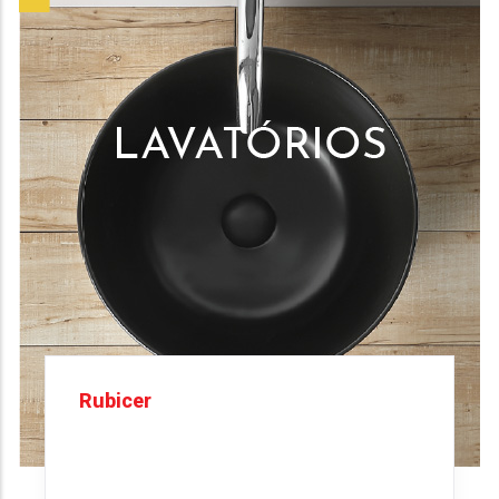
Rubicer