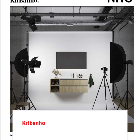
Kitbanho