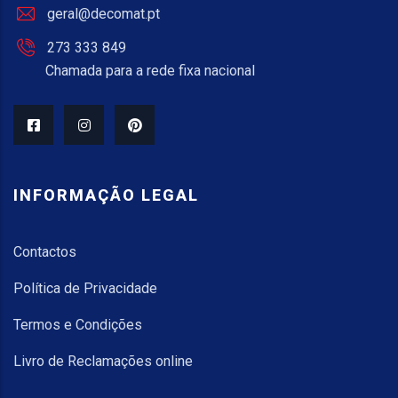
geral@decomat.pt
273 333 849
Chamada para a rede fixa nacional
INFORMAÇÃO LEGAL
Contactos
Política de Privacidade
Termos e Condições
Livro de Reclamações online